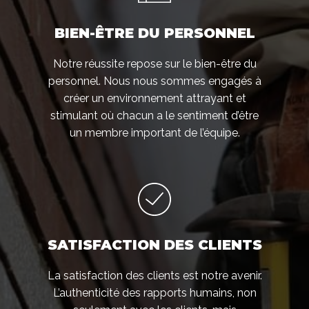
BIEN-ÊTRE DU PERSONNEL
Notre réussite repose sur le bien-être du
personnel. Nous nous sommes engagés à
créer un environnement attrayant et
stimulant où chacun a le sentiment d’être
un membre important de l’équipe.
SATISFACTION DES CLIENTS
La satisfaction des clients est notre avenir.
L’authenticité des rapports humains, non