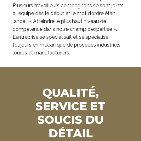
Plusieurs travailleurs compagnons se sont joints
à l’équipe dès le début et le mot d’ordre était
lancé : « Atteindre le plus haut niveau de
compétence dans notre champ d’expertise ».
L’entreprise se spécialisait et se spécialise
toujours en mécanique de procédés industriels
lourds et manufacturiers.
QUALITÉ,
SERVICE ET
SOUCIS DU
DÉTAIL