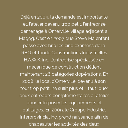
Déjà en 2004, la demande est importante
et, l’atelier devenu trop petit, l’entreprise
déménage à Omerville, village adjacent à
Magog. C’est en 2007 que Steve Malenfant
passe avec brio les cinq examens de la
RBQ et fonde Constructions Industrielles
H.A.W.K. inc. L’entreprise spécialisée en
mécanique de construction détient
maintenant 26 catégories d’opérations. En
2008, le local d’Omerville, devenu à son
tour trop petit, ne suffit plus et il faut louer
deux entrepôts complémentaires à l’atelier
pour entreposer les équipements et
outillages. En 2009, le Groupe Industriel
Interprovincial inc. prend naissance afin de
chapeauter les activités des deux