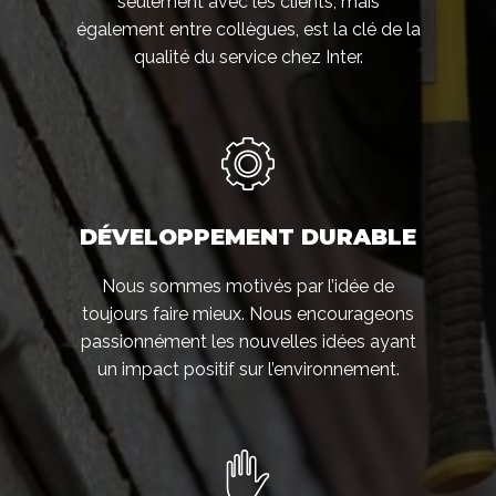
seulement avec les clients, mais
également entre collègues, est la clé de la
qualité du service chez Inter.
DÉVELOPPEMENT DURABLE
Nous sommes motivés par l’idée de
toujours faire mieux. Nous encourageons
passionnément les nouvelles idées ayant
un impact positif sur l’environnement.