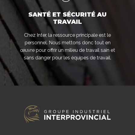
SANTÉ ET SÉCURITÉ AU
TRAVAIL
Chez Inter, la ressource principale est le
personnel. Nous mettons donc tout en
œuvre pour offrir un milieu de travail sain et
sans danger pour les équipes de travail.