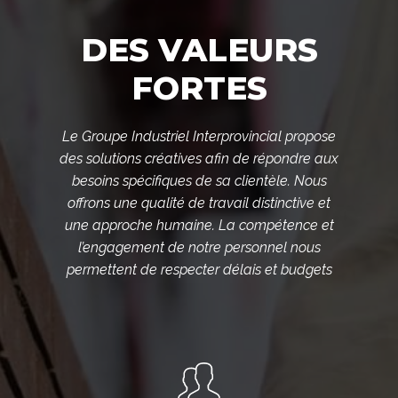
DES VALEURS
FORTES
Le Groupe Industriel Interprovincial propose
des solutions créatives afin de répondre aux
besoins spécifiques de sa clientèle. Nous
offrons une qualité de travail distinctive et
une approche humaine. La compétence et
l’engagement de notre personnel nous
permettent de respecter délais et budgets