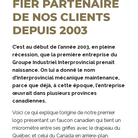
FIER PARTENAIRE
DE NOS CLIENTS
DEPUIS 2003
C’est au début de l’année 2003, en pleine
récession, que la première entreprise du
Groupe Industriel Interprovincial prenait
naissance. On lui a donné le nom
d’Interprovincial mécanique maintenance,
parce que déjà, à cette époque, l’entreprise
œuvrait dans plusieurs provinces
canadiennes.
Voici ce qui explique l’origine de notre premier
logo présentant un faucon canadien qui tient un
micromètre entre ses griffes avec le drapeau du
Québec et celui du Canada en arrière-plan.