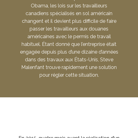
Obama, les lois sur les travailleurs
canadiens spécialisés en sol américain
changent et il devient plus difficile de faire
passer les travailleurs aux douanes
américaines avec le permis de travail
habituel. Étant donné que l’entreprise était
engagée depuis plus d’une dizaine d’années
dans des travaux aux États-Unis, Steve
Malenfant trouve rapidement une solution
pour régler cette situation.