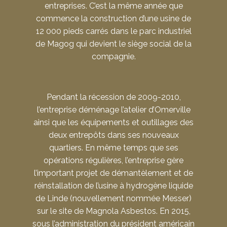
entreprises. C’est la même année que
commence la construction d’une usine de
12 000 pieds carrés dans le parc industriel
de Magog qui devient le siège social de la
compagnie.
Pendant la récession de 2009-2010,
l’entreprise déménage l’atelier d’Omerville
ainsi que les équipements et outillages des
deux entrepôts dans ses nouveaux
quartiers. En même temps que ses
opérations régulières, l’entreprise gère
l’important projet de démantèlement et de
réinstallation de l’usine à hydrogène liquide
de Linde (nouvellement nommée Messer)
sur le site de Magnola Asbestos. En 2015,
sous l’administration du président américain