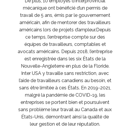
De plus, 10 employés d’Interprovincial
mécanique ont bénéficié d’un permis de
travail de 5 ans, émis par le gouvernement
américain, afin de mentorer des travailleurs
américains lors de projets d’ampleur.Depuis
ce temps, l’entreprise compte sur des
équipes de travailleurs, comptables et
avocats américains. Depuis 2018, l’entreprise
est enregistrée dans les six États de la
Nouvelle-Angleterre en plus de la Floride.
Inter USA y travaille sans restriction, avec
l’aide de travailleurs canadiens au besoin, et
sans être limitée à ces États. En 2019-2021,
malgré la pandémie de COVID-19, les
entreprises se portent bien et poursuivent
sans problème leur travail au Canada et aux
États-Unis, démontrant ainsi la qualité de
leur gestion et de leur réputation.