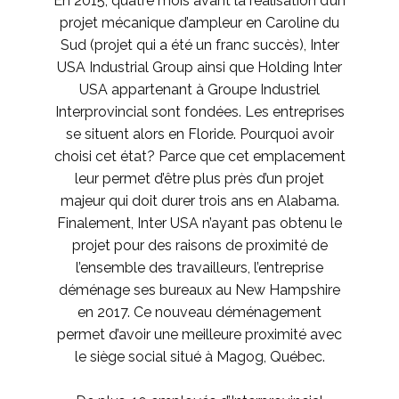
En 2015, quatre mois avant la réalisation d’un
projet mécanique d’ampleur en Caroline du
Sud (projet qui a été un franc succès), Inter
USA Industrial Group ainsi que Holding Inter
USA appartenant à Groupe Industriel
Interprovincial sont fondées. Les entreprises
se situent alors en Floride. Pourquoi avoir
choisi cet état? Parce que cet emplacement
leur permet d’être plus près d’un projet
majeur qui doit durer trois ans en Alabama.
Finalement, Inter USA n’ayant pas obtenu le
projet pour des raisons de proximité de
l’ensemble des travailleurs, l’entreprise
déménage ses bureaux au New Hampshire
en 2017. Ce nouveau déménagement
permet d’avoir une meilleure proximité avec
le siège social situé à Magog, Québec.