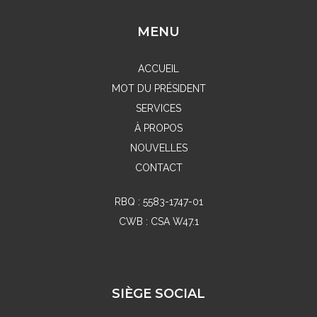
MENU
ACCUEIL
MOT DU PRÉSIDENT
SERVICES
À PROPOS
NOUVELLES
CONTACT
RBQ : 5583-1747-01
CWB : CSA W47.1
SIÈGE SOCIAL